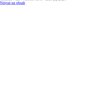
Návrat na obsah